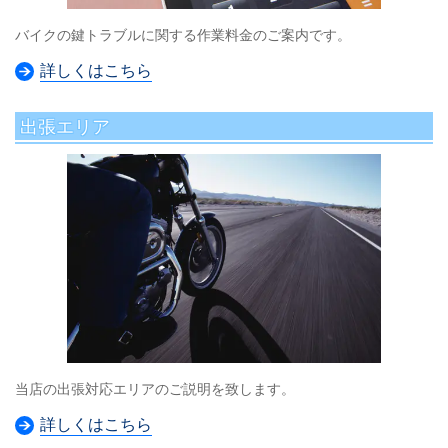
バイクの鍵トラブルに関する作業料金のご案内です。
詳しくはこちら
出張エリア
当店の出張対応エリアのご説明を致します。
詳しくはこちら