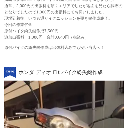
通常、2,000円の出張料を頂くエリアでしたが地図を見たら調布の
となりでしたので1,000円の出張料にてお伺いしました。
現場到着後、いつも通りイグニッションを覗き鍵作成終了。
今回の作業代金
原付バイク紛失鍵作成7,560円
追加出張料 1,080円 合計8,640円（税込み）
原付バイクの紛失鍵作成は出張料込みでも安い当店へ！
ホンダ ディオ Fit バイク紛失鍵作成