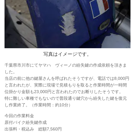
写真はイメージです。
千葉県市川市にてヤマハ ヴィーノの紛失鍵の作成依頼を頂きま
した。
当店の前に他の鍵屋さんを呼ばれたそうですが、電話では8,000円
と言われたが、実際に現場で見積もりを取ると作業時間が一時間
位掛かり金額も23,000円と言われたのでお断りしたそうです。
特に難しい車種でもないので普段通り鍵穴から紛失した鍵を復元
し作業終了。（作業時間：約10分）
今回の作業料金
原付バイク紛失鍵作成
出張料・税込み 総額7,560円