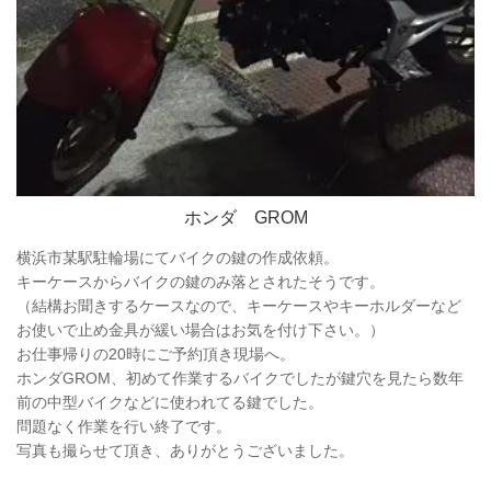
ホンダ GROM
横浜市某駅駐輪場にてバイクの鍵の作成依頼。
キーケースからバイクの鍵のみ落とされたそうです。
（結構お聞きするケースなので、キーケースやキーホルダーなど
お使いで止め金具が緩い場合はお気を付け下さい。）
お仕事帰りの20時にご予約頂き現場へ。
ホンダGROM、初めて作業するバイクでしたが鍵穴を見たら数年
前の中型バイクなどに使われてる鍵でした。
問題なく作業を行い終了です。
写真も撮らせて頂き、ありがとうございました。