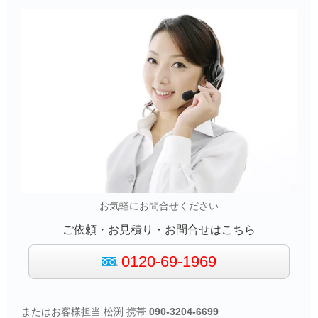
お気軽にお問合せください
ご依頼・お見積り・お問合せはこちら
0120-69-1969
またはお客様担当 松渕 携帯
090-3204-6699